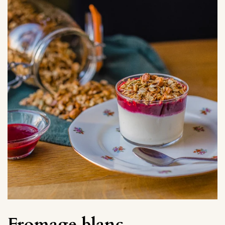
Fromage blanc