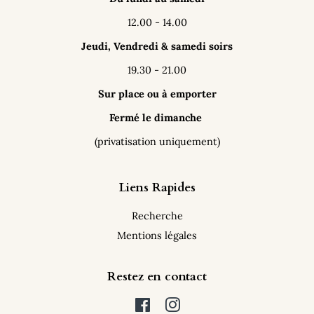
12.00 - 14.00
Jeudi, Vendredi & samedi soirs
19.30 - 21.00
Sur place ou à emporter
Fermé le dimanche
(privatisation uniquement)
Liens Rapides
Recherche
Mentions légales
Restez en contact
Facebook
Instagram